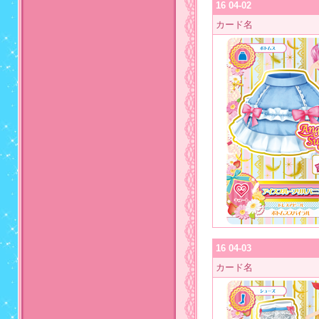
16 04-02
カード名
16 04-03
カード名