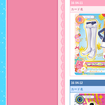
16 04-11
カード名
16 04-12
カード名