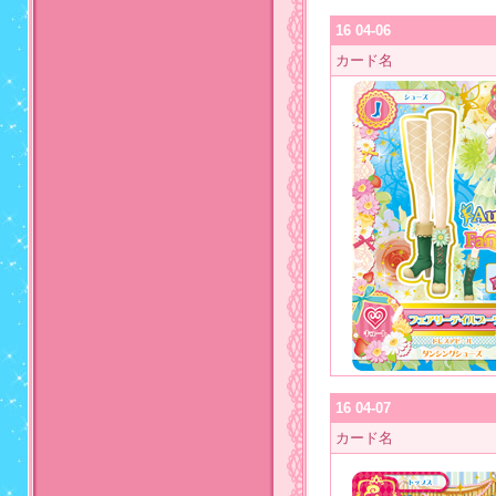
16 04-06
カード名
16 04-07
カード名