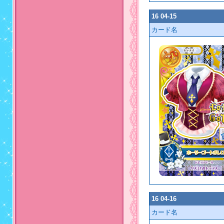
16 04-15
カード名
16 04-16
カード名