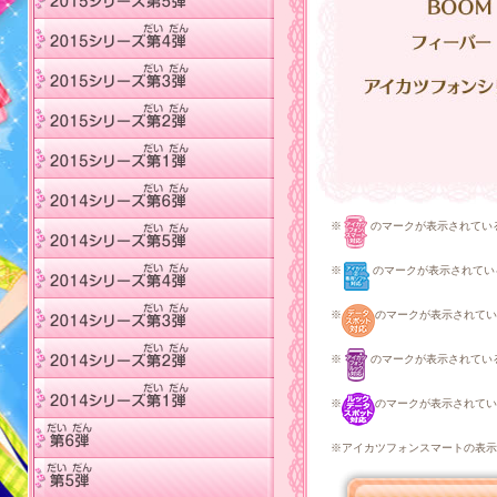
※
のマークが表示されてい
※
のマークが表示されてい
※
のマークが表示されてい
※
のマークが表示されてい
※
のマークが表示されてい
※アイカツフォンスマートの表示に