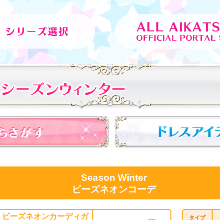
Season Winter
ビーズネオンコーデ
ビーズネオンカーディガ
タイプ