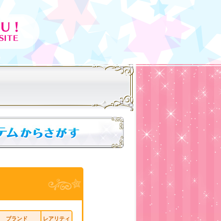
ブランド
レアリティ