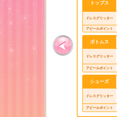
トップス
ドレスグリッター
アピールポイント
ボトムス
ドレスグリッター
アピールポイント
シューズ
ドレスグリッター
アピールポイント