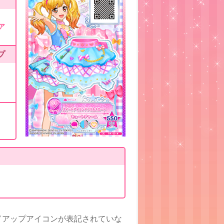
ア
プ
ドアップアイコンが表記されていな