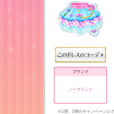
ブランド
ノーブランド
※1弾、2弾のキャンペーンレ