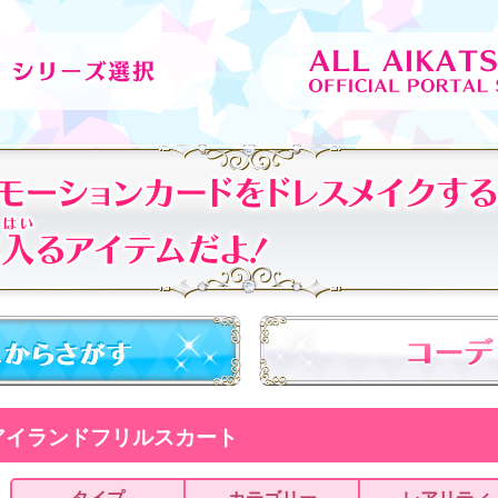
アイランドフリルスカート