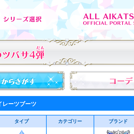
イレーツブーツ
タイプ
カテゴリー
ブランド