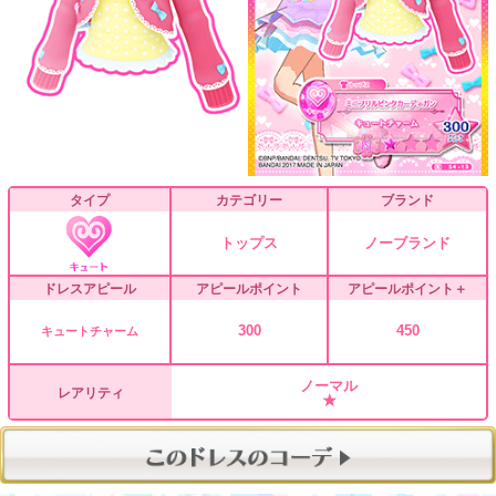
タイプ
カテゴリー
ブランド
トップス
ノーブランド
ドレスアピール
アピールポイント
アピールポイント＋
300
450
キュートチャーム
ノーマル
レアリティ
★