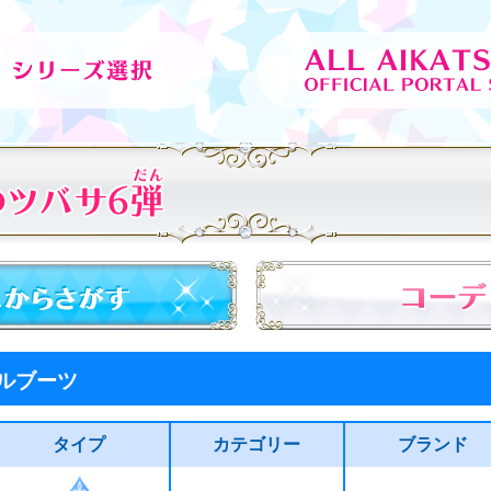
ルブーツ
タイプ
カテゴリー
ブランド