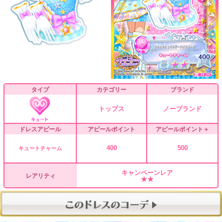
タイプ
カテゴリー
ブランド
トップス
ノーブランド
ドレスアピール
アピールポイント
アピールポイント＋
400
500
キュートチャーム
キャンペーンレア
レアリティ
★★