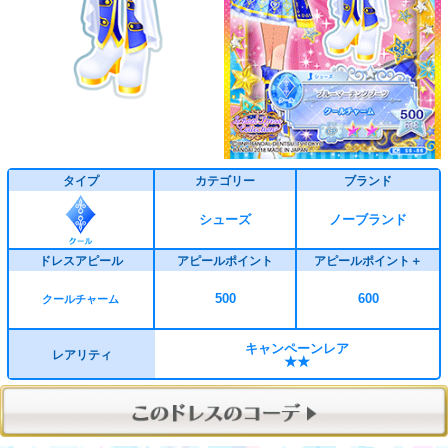
タイプ
カテゴリー
ブランド
シューズ
ノーブランド
ドレスアピール
アピールポイント
アピールポイント＋
500
600
クールチャーム
キャンペーンレア
レアリティ
★★