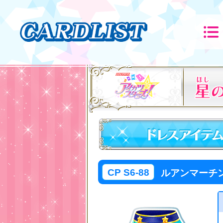
CP S6-88
ルアンマーチ