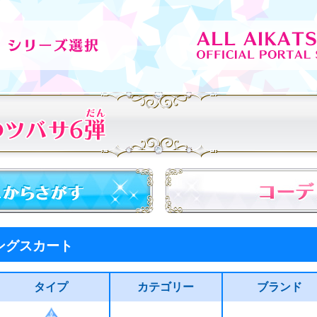
ングスカート
タイプ
カテゴリー
ブランド