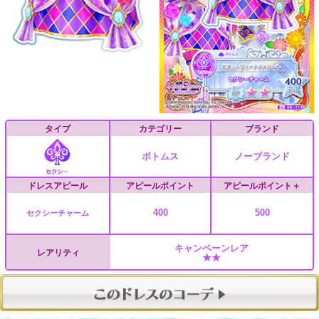
タイプ
カテゴリー
ブランド
ボトムス
ノーブランド
ドレスアピール
アピールポイント
アピールポイント＋
400
500
セクシーチャーム
キャンペーンレア
レアリティ
★★