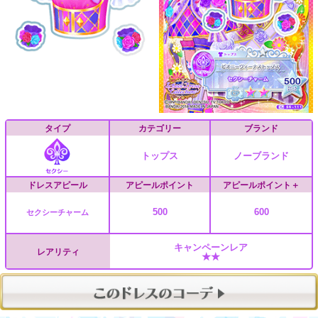
タイプ
カテゴリー
ブランド
トップス
ノーブランド
ドレスアピール
アピールポイント
アピールポイント＋
500
600
セクシーチャーム
キャンペーンレア
レアリティ
★★